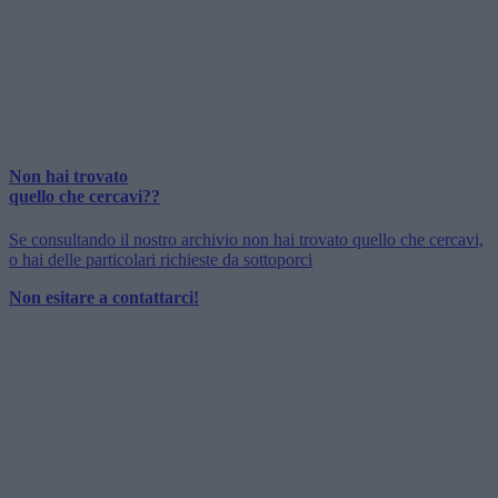
Non hai trovato
quello che cercavi??
Se consultando il nostro archivio non hai trovato quello che cercavi,
o hai delle particolari richieste da sottoporci
Non esitare a contattarci!