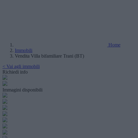
Home
Immobili
Vendita Villa bifamiliare Trani (BT)
< Vai agli immobili
Richiedi info
Immagini disponibili