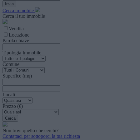
Cerca immobile
Cerca il tuo immobile
Vendita
Locazione
Parola chiave
Tipologia Immobile
Comune
Superfice (mq)
Locali
Prezzo (€)
Non trovi quello che cerchi?
Contattaci per sottoporci la tua richiesta